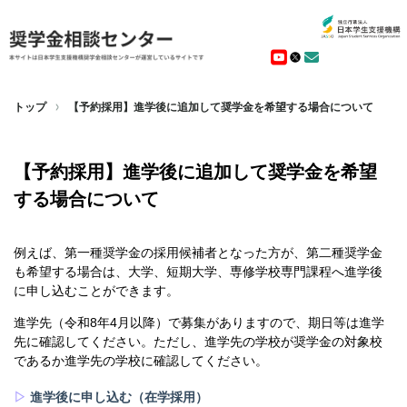
トップ
【予約採用】進学後に追加して奨学金を希望する場合について
【予約採用】進学後に追加して奨学金を希望
する場合について
例えば、第一種奨学金の採用候補者となった方が、第二種奨学金
も希望する場合は、大学、短期大学、専修学校専門課程へ進学後
に申し込むことができます。
進学先（令和8年4月以降）で募集がありますので、期日等は進学
先に確認してください。ただし、進学先の学校が奨学金の対象校
であるか進学先の学校に確認してください。
▷
進学後に申し込む（在学採用）