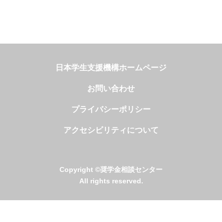
日本学生支援機構ホームページ
お問い合わせ
プライバシーポリシー
アクセシビリティについて
Copyright ©奨学金相談センター
All rights reserved.